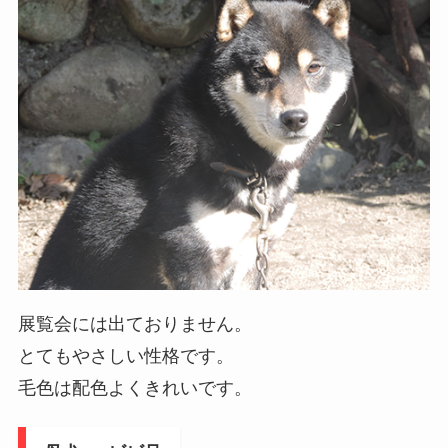
展覧会には出ておりません。
とてもやさしい性格です。
毛色は配色よくきれいです。