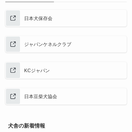
日本犬保存会
ジャパンケネルクラブ
KCジャパン
日本豆柴犬協会
犬舎の新着情報