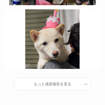
もっと成長報告を見る