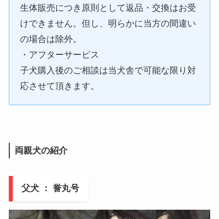
生体販売につき原則として返品・交換はお受
けできません。但し、明らかに当方の間違い
の場合は除外。
・アフターサービス
子犬購入後のご相談は当犬舎で可能な限り対
応させて頂きます。
両親犬の紹介
父犬 ： 誉丸号