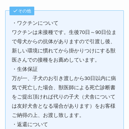
その他
・ワクチンについて
ワクチンは未接種です。生後70日～90日位ま
で母犬からの抗体がありますので引渡し後、
新しい環境に慣れてから掛かりつけにする獣
医さんでの接種をお薦めしています。
・生体保証
万が一、子犬のお引き渡しから30日以内に病
気で死亡した場合、獣医師による死亡診断書
をご提出頂ければ代りの子犬（犬舎について
は友好犬舎となる場合があります）をお客様
ご納得の上、お渡し致します。
・返還について