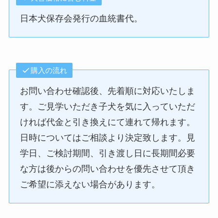
日本犬保存会発行の血統書代。
購入の流れ
お問い合わせ確認後、先着順に対応いたしま
す。ご見学いただき子犬を気に入っていただ
ければ代金と引き換えにて連れて帰れます。
日時についてはご相談より決定致します。見
学日、ご検討期間、引き渡し日に長期間必要
な方は後からの問い合わせを優先させて頂き
ご希望に添えない場合があります。