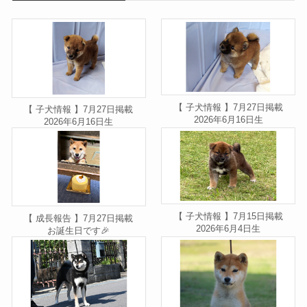
【 子犬情報 】7月27日掲載
【 子犬情報 】7月27日掲載
2026年6月16日生
2026年6月16日生
【 子犬情報 】7月15日掲載
【 成長報告 】7月27日掲載
2026年6月4日生
お誕生日です🎉