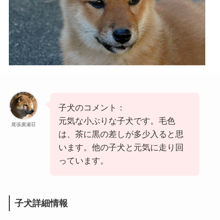
子犬のコメント：
元気な小ぶりな子犬です。毛色
尾張廣瀬荘
は、茶に黒の差しが多少入ると思
います。他の子犬と元気に走り回
っています。
子犬詳細情報