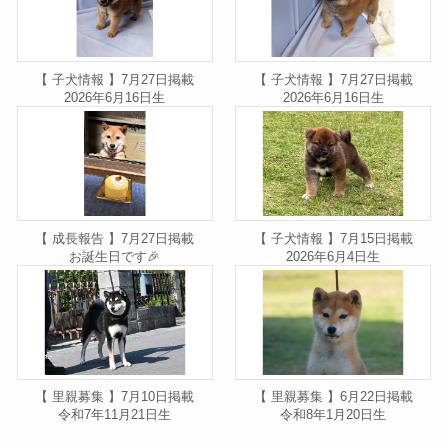
【 子犬情報 】7月27日掲載
【 子犬情報 】7月27日掲載
2026年6月16日生
2026年6月16日生
【 成長報告 】7月27日掲載
【 子犬情報 】7月15日掲載
お誕生日です🎉
2026年6月4日生
【 里親募集 】7月10日掲載
【 里親募集 】6月22日掲載
令和7年11月21日生
令和8年1月20日生