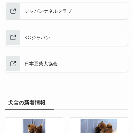
ジャパンケネルクラブ
KCジャパン
日本豆柴犬協会
犬舎の新着情報