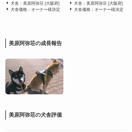
犬舎：美原阿弥荘 [大阪府]
犬舎：美原阿弥荘 [大阪府]
犬舎価格：オーナー様決定
犬舎価格：オーナー様決定
美原阿弥荘の成長報告
美原阿弥荘の犬舎評価