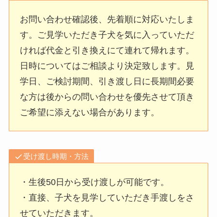
お問い合わせ確認後、先着順に対応いたしま
す。ご見学いただき子犬を気に入っていただ
ければ代金と引き換えにて連れて帰れます。
日時についてはご相談より決定致します。見
学日、ご検討期間、引き渡し日に長期間必要
な方は後からの問い合わせを優先させて頂き
ご希望に添えない場合があります。
受け渡し時期・方法
・生後50日から受け渡しが可能です。
・直接、子犬を見学していただき手渡しをさ
せていただきます。