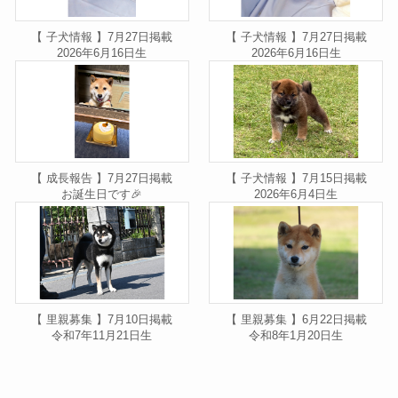
【 子犬情報 】7月27日掲載
【 子犬情報 】7月27日掲載
2026年6月16日生
2026年6月16日生
【 成長報告 】7月27日掲載
【 子犬情報 】7月15日掲載
お誕生日です🎉
2026年6月4日生
【 里親募集 】7月10日掲載
【 里親募集 】6月22日掲載
令和7年11月21日生
令和8年1月20日生