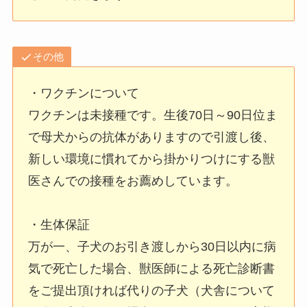
その他
・ワクチンについて
ワクチンは未接種です。生後70日～90日位ま
で母犬からの抗体がありますので引渡し後、
新しい環境に慣れてから掛かりつけにする獣
医さんでの接種をお薦めしています。
・生体保証
万が一、子犬のお引き渡しから30日以内に病
気で死亡した場合、獣医師による死亡診断書
をご提出頂ければ代りの子犬（犬舎について