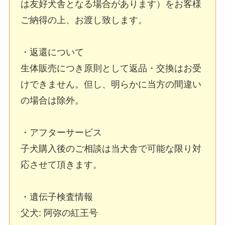
は友好犬舎となる場合があります）をお客様
ご納得の上、お渡し致します。
・返還について
生体販売につき原則として返品・交換はお受
けできません。但し、明らかに当方の間違い
の場合は除外。
・アフターサービス
子犬購入後のご相談は当犬舎で可能な限り対
応させて頂きます。
・遺伝子検査情報
父犬: 阿弥の紅王号