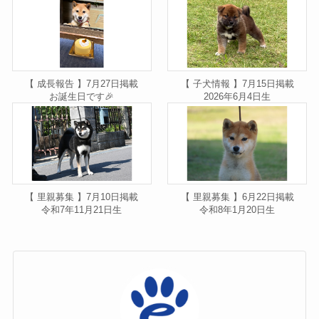
【 成長報告 】7月27日掲載
【 子犬情報 】7月15日掲載
お誕生日です🎉
2026年6月4日生
【 里親募集 】7月10日掲載
【 里親募集 】6月22日掲載
令和7年11月21日生
令和8年1月20日生