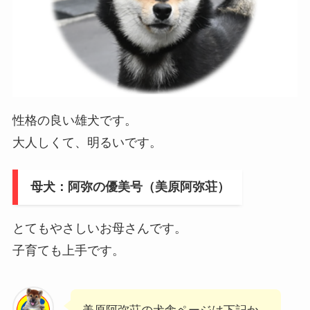
性格の良い雄犬です。
大人しくて、明るいです。
母犬：阿弥の優美号（美原阿弥荘）
とてもやさしいお母さんです。
子育ても上手です。