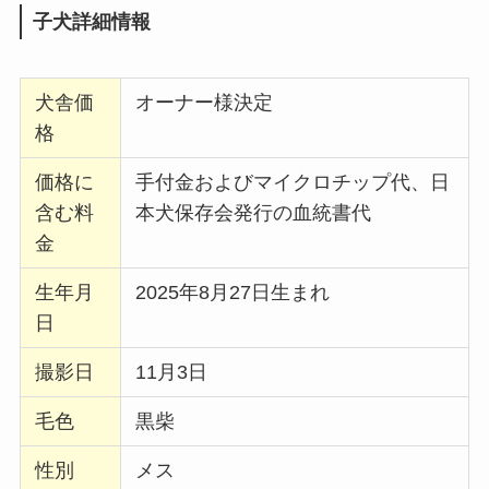
子犬詳細情報
犬舎価
オーナー様決定
格
価格に
手付金およびマイクロチップ代、日
含む料
本犬保存会発行の血統書代
金
生年月
2025年8月27日生まれ
日
撮影日
11月3日
毛色
黒柴
性別
メス