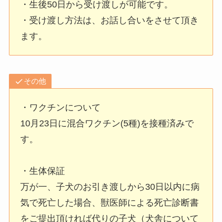
・生後50日から受け渡しが可能です。
・受け渡し方法は、お話し合いをさせて頂き
ます。
その他
・ワクチンについて
10月23日に混合ワクチン(5種)を接種済みで
す。
・生体保証
万が一、子犬のお引き渡しから30日以内に病
気で死亡した場合、獣医師による死亡診断書
をご提出頂ければ代りの子犬（犬舎について