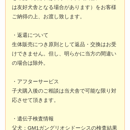
は友好犬舎となる場合があります）をお客様
ご納得の上、お渡し致します。
・返還について
生体販売につき原則として返品・交換はお受
けできません。但し、明らかに当方の間違い
の場合は除外。
・アフターサービス
子犬購入後のご相談は当犬舎で可能な限り対
応させて頂きます。
・遺伝子検査情報
父犬：GM1ガングリオシドーシスの検査結果