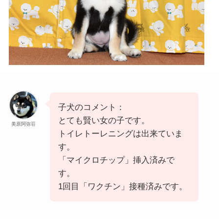
子犬のコメント：
とても賢い女の子です。
美原阿弥荘
トイレトーレニングは出来ていま
す。
「マイクロチップ」挿入済みで
す。
1回目「ワクチン」接種済みです。