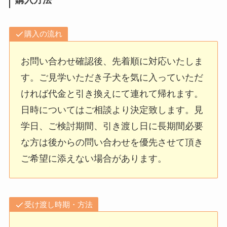
購入の流れ
お問い合わせ確認後、先着順に対応いたしま
す。ご見学いただき子犬を気に入っていただ
ければ代金と引き換えにて連れて帰れます。
日時についてはご相談より決定致します。見
学日、ご検討期間、引き渡し日に長期間必要
な方は後からの問い合わせを優先させて頂き
ご希望に添えない場合があります。
受け渡し時期・方法