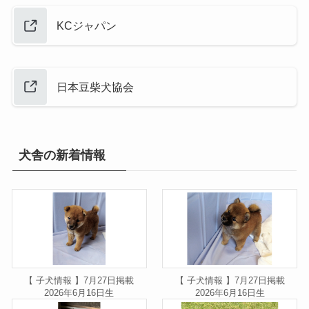
KCジャパン
日本豆柴犬協会
犬舎の新着情報
【 子犬情報 】7月27日掲載
【 子犬情報 】7月27日掲載
2026年6月16日生
2026年6月16日生