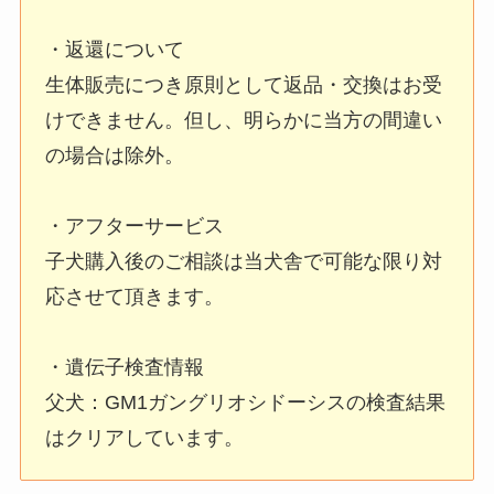
・返還について
生体販売につき原則として返品・交換はお受
けできません。但し、明らかに当方の間違い
の場合は除外。
・アフターサービス
子犬購入後のご相談は当犬舎で可能な限り対
応させて頂きます。
・遺伝子検査情報
父犬：GM1ガングリオシドーシスの検査結果
はクリアしています。