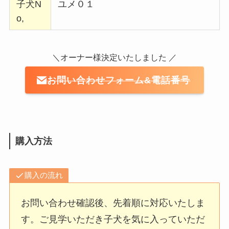
子犬N
ユメ０１
o,
＼オーナー様決定いたしました ／
お問い合わせフォーム&電話番号
購入方法
購入の流れ
お問い合わせ確認後、先着順に対応いたしま
す。ご見学いただき子犬を気に入っていただ