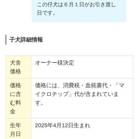
この仔犬は６月１日がお引き渡し
日です。
子犬詳細情報
犬舎
オーナー様決定
価格
価格
価格には、消費税・血統書代・「マ
に含
イクロチップ」代が含まれていま
む料
す。
金
生年
2025年4月12日生まれ
月日