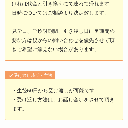
ければ代金と引き換えにて連れて帰れます。
日時についてはご相談より決定致します。
見学日、ご検討期間、引き渡し日に長期間必
要な方は後からの問い合わせを優先させて頂
きご希望に添えない場合があります。
受け渡し時期・方法
・生後50日から受け渡しが可能です。
・受け渡し方法は、お話し合いをさせて頂き
ます。