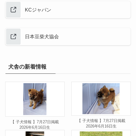
KCジャパン
日本豆柴犬協会
犬舎の新着情報
【 子犬情報 】7月27日掲載
【 子犬情報 】7月27日掲載
2026年6月16日生
2026年6月16日生