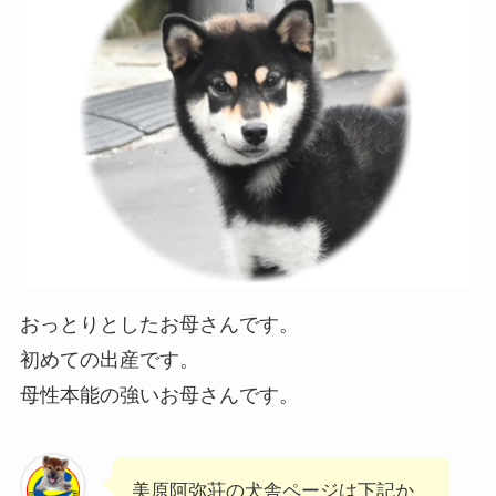
おっとりとしたお母さんです。
初めての出産です。
母性本能の強いお母さんです。
美原阿弥荘の犬舎ページは下記か