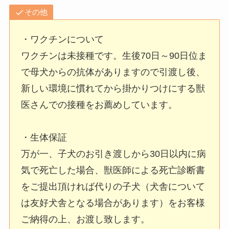
その他
・ワクチンについて
ワクチンは未接種です。生後70日～90日位ま
で母犬からの抗体がありますので引渡し後、
新しい環境に慣れてから掛かりつけにする獣
医さんでの接種をお薦めしています。
・生体保証
万が一、子犬のお引き渡しから30日以内に病
気で死亡した場合、獣医師による死亡診断書
をご提出頂ければ代りの子犬（犬舎について
は友好犬舎となる場合があります）をお客様
ご納得の上、お渡し致します。