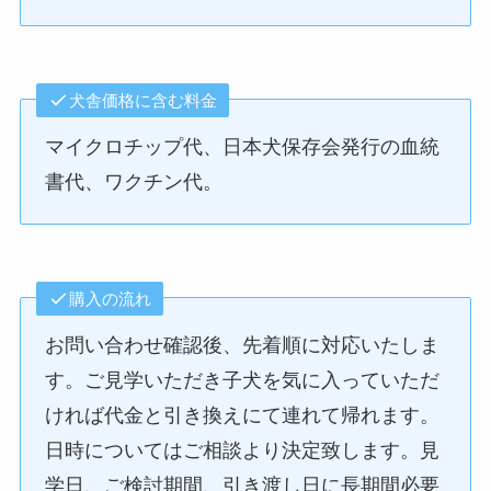
犬舎価格に含む料金
マイクロチップ代、日本犬保存会発行の血統
書代、ワクチン代。
購入の流れ
お問い合わせ確認後、先着順に対応いたしま
す。ご見学いただき子犬を気に入っていただ
ければ代金と引き換えにて連れて帰れます。
日時についてはご相談より決定致します。見
学日、ご検討期間、引き渡し日に長期間必要