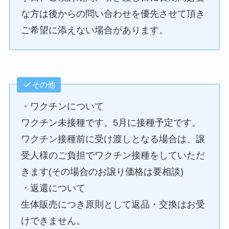
な方は後からの問い合わせを優先させて頂き
ご希望に添えない場合があります。
その他
・ワクチンについて
ワクチン未接種です。5月に接種予定です。
ワクチン接種前に受け渡しとなる場合は、譲
受人様のご負担でワクチン接種をしていただ
きます(その場合のお譲り価格は要相談)
・返還について
生体販売につき原則として返品・交換はお受
けできません。