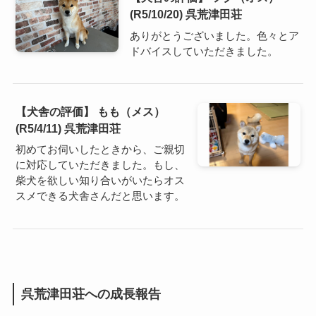
(R5/10/20) 呉荒津田荘
ありがとうございました。色々とア
ドバイスしていただきました。
【犬舎の評価】 もも（メス）
(R5/4/11) 呉荒津田荘
初めてお伺いしたときから、ご親切
に対応していただきました。もし、
柴犬を欲しい知り合いがいたらオス
スメできる犬舎さんだと思います。
呉荒津田荘への成長報告