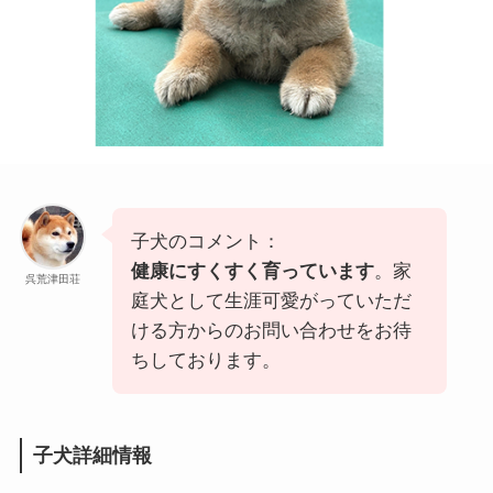
子犬のコメント：
健康にすくすく育っています
。家
呉荒津田荘
庭犬として生涯可愛がっていただ
ける方からのお問い合わせをお待
ちしております。
子犬詳細情報