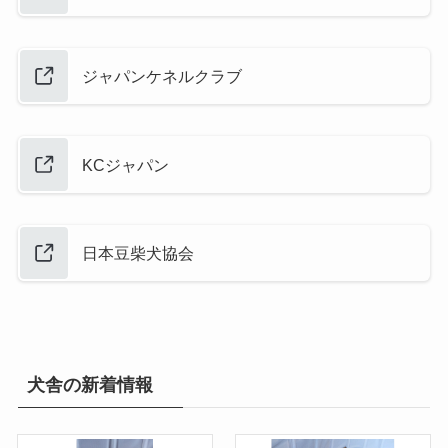
ジャパンケネルクラブ
KCジャパン
日本豆柴犬協会
犬舎の新着情報