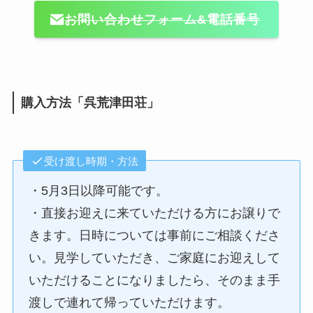
お問い合わせフォーム&電話番号
購入方法「呉荒津田荘」
受け渡し時期・方法
・5月3日以降可能です。
・直接お迎えに来ていただける方にお譲りで
きます。日時については事前にご相談くださ
い。見学していただき、ご家庭にお迎えして
いただけることになりましたら、そのまま手
渡しで連れて帰っていただけます。