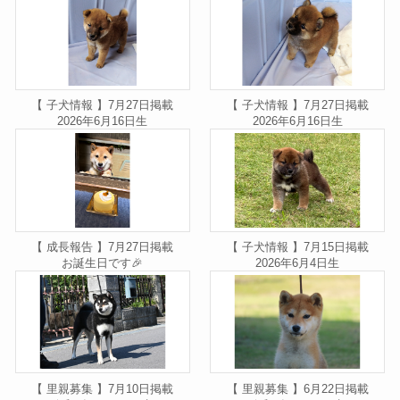
【 子犬情報 】7月27日掲載
【 子犬情報 】7月27日掲載
2026年6月16日生
2026年6月16日生
【 成長報告 】7月27日掲載
【 子犬情報 】7月15日掲載
お誕生日です🎉
2026年6月4日生
【 里親募集 】7月10日掲載
【 里親募集 】6月22日掲載