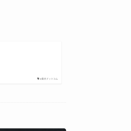
e柴犬ドットコム