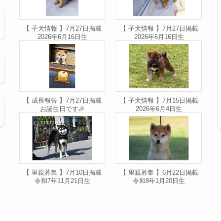
【 子犬情報 】7月27日掲載
【 子犬情報 】7月27日掲載
2026年6月16日生
2026年6月16日生
【 成長報告 】7月27日掲載
【 子犬情報 】7月15日掲載
お誕生日です🎉
2026年6月4日生
【 里親募集 】7月10日掲載
【 里親募集 】6月22日掲載
令和7年11月21日生
令和8年1月20日生