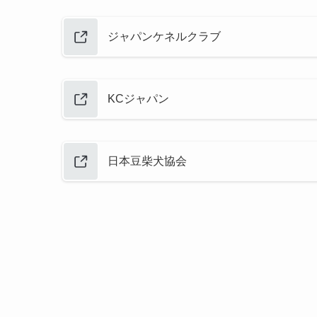
ジャパンケネルクラブ
KCジャパン
日本豆柴犬協会