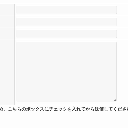
、こちらのボックスにチェックを入れてから送信してくださ