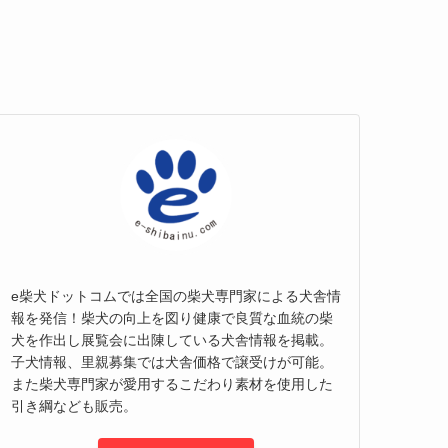
e柴犬ドットコムでは全国の柴犬専門家による犬舎情
報を発信！柴犬の向上を図り健康で良質な血統の柴
犬を作出し展覧会に出陳している犬舎情報を掲載。
子犬情報、里親募集では犬舎価格で譲受けが可能。
また柴犬専門家が愛用するこだわり素材を使用した
引き綱なども販売。