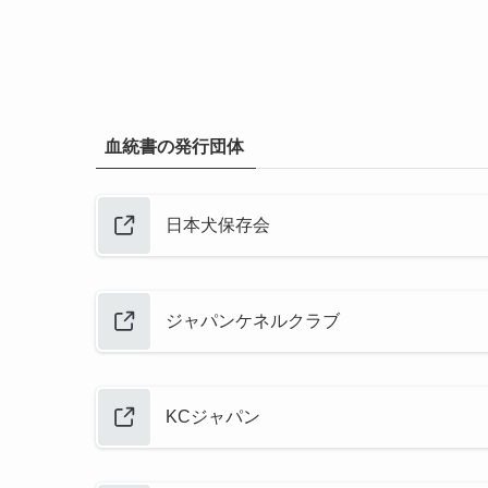
血統書の発行団体
日本犬保存会
ジャパンケネルクラブ
KCジャパン