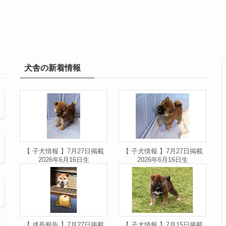
犬舎の新着情報
【 子犬情報 】7月27日掲載
【 子犬情報 】7月27日掲載
2026年6月16日生
2026年6月16日生
【 成長報告 】7月27日掲載
【 子犬情報 】7月15日掲載