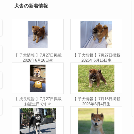
犬舎の新着情報
【 子犬情報 】7月27日掲載
【 子犬情報 】7月27日掲載
2026年6月16日生
2026年6月16日生
【 成長報告 】7月27日掲載
【 子犬情報 】7月15日掲載
お誕生日です🎉
2026年6月4日生