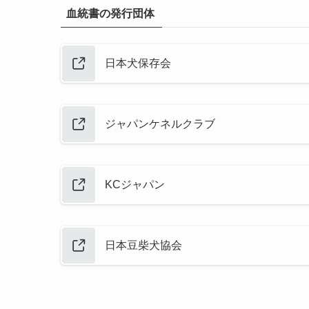
血統書の発行団体
日本犬保存会
ジャパンケネルクラブ
KCジャパン
日本豆柴犬協会