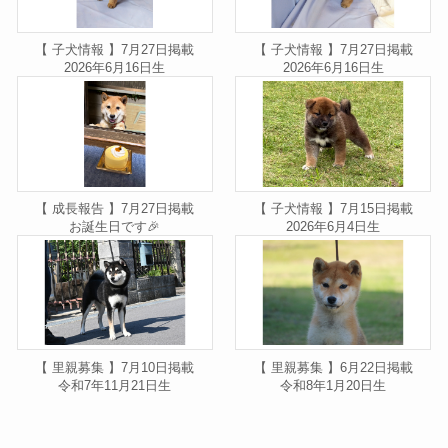
【 子犬情報 】7月27日掲載
【 子犬情報 】7月27日掲載
2026年6月16日生
2026年6月16日生
【 成長報告 】7月27日掲載
【 子犬情報 】7月15日掲載
お誕生日です🎉
2026年6月4日生
【 里親募集 】7月10日掲載
【 里親募集 】6月22日掲載
令和7年11月21日生
令和8年1月20日生