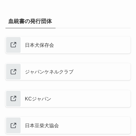
血統書の発行団体
日本犬保存会
ジャパンケネルクラブ
KCジャパン
日本豆柴犬協会