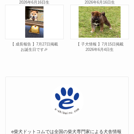
2026年6月16日生
2026年6月16日生
【 成長報告 】7月27日掲載
【 子犬情報 】7月15日掲載
お誕生日です🎉
2026年6月4日生
e柴犬ドットコムでは全国の柴犬専門家による犬舎情報