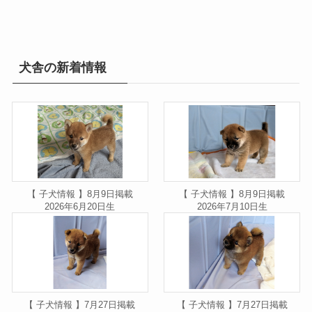
犬舎の新着情報
【 子犬情報 】8月9日掲載
【 子犬情報 】8月9日掲載
2026年6月20日生
2026年7月10日生
【 子犬情報 】7月27日掲載
【 子犬情報 】7月27日掲載