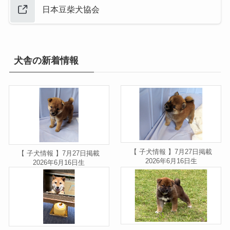
日本豆柴犬協会
犬舎の新着情報
【 子犬情報 】7月27日掲載
【 子犬情報 】7月27日掲載
2026年6月16日生
2026年6月16日生