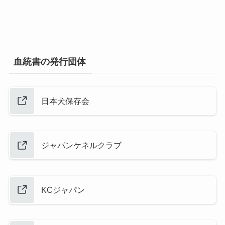
血統書の発行団体
日本犬保存会
ジャパンケネルクラブ
KCジャパン