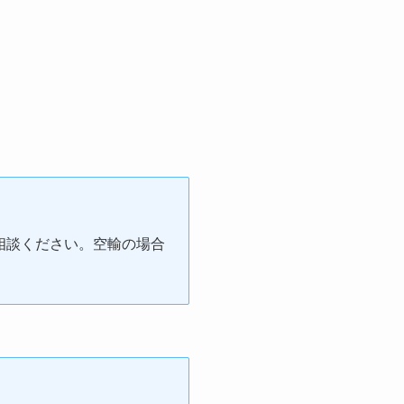
相談ください。空輸の場合