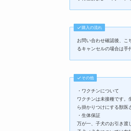
購入の流れ
お問い合わせ確認後、こ
るキャンセルの場合は手
その他
・ワクチンについて
ワクチンは未接種です。
ら掛かりつけにする獣医
・生体保証
万が一、子犬のお引き渡