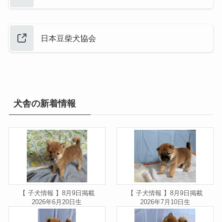
日本豆柴犬協会
犬舎の新着情報
【 子犬情報 】8月9日掲載
【 子犬情報 】8月9日掲載
2026年6月20日生
2026年7月10日生