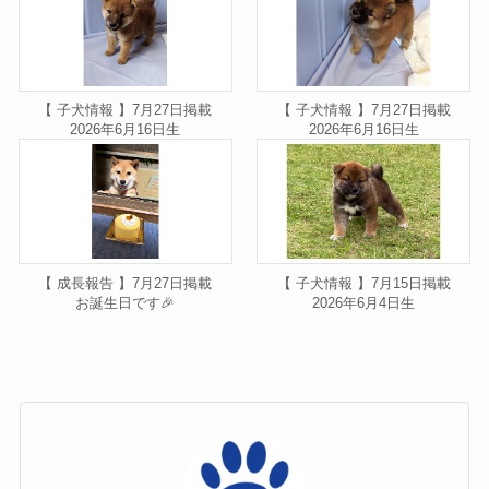
【 子犬情報 】7月27日掲載
【 子犬情報 】7月27日掲載
2026年6月16日生
2026年6月16日生
【 成長報告 】7月27日掲載
【 子犬情報 】7月15日掲載
お誕生日です🎉
2026年6月4日生