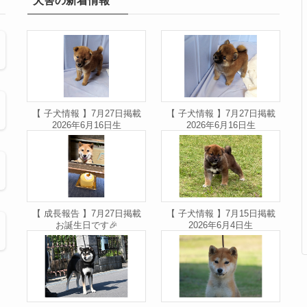
犬舎の新着情報
【 子犬情報 】7月27日掲載
【 子犬情報 】7月27日掲載
2026年6月16日生
2026年6月16日生
【 成長報告 】7月27日掲載
【 子犬情報 】7月15日掲載
お誕生日です🎉
2026年6月4日生