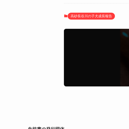
高砂長谷川の子犬成長報告