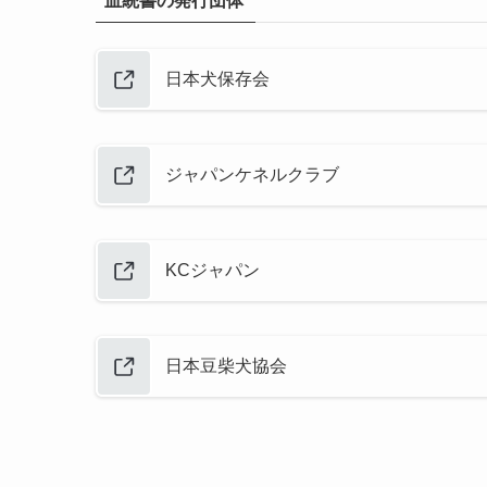
血統書の発行団体
日本犬保存会
ジャパンケネルクラブ
KCジャパン
日本豆柴犬協会